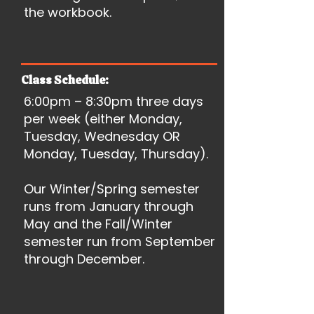
the workbook.
Class Schedule:
6:00pm – 8:30pm three days
per week (either Monday,
Tuesday, Wednesday OR
Monday, Tuesday, Thursday).
Our Winter/Spring semester
runs from January through
May and the Fall/Winter
semester run from September
through December.