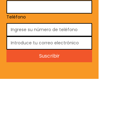
Teléfono
Suscribir
Contáctanos