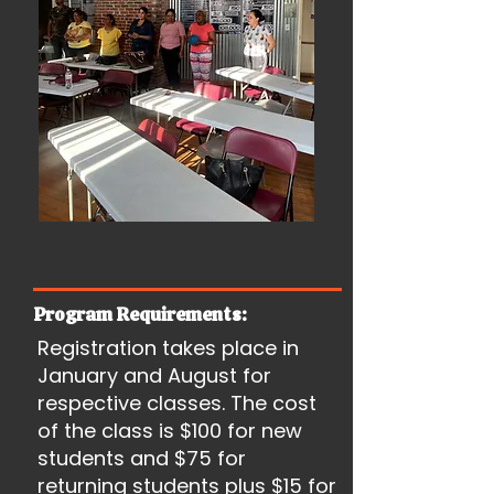
Program Requirements:
Registration takes place in
January and August for
respective classes. The cost
of the class is $100 for new
students and $75 for
returning students plus $15 for