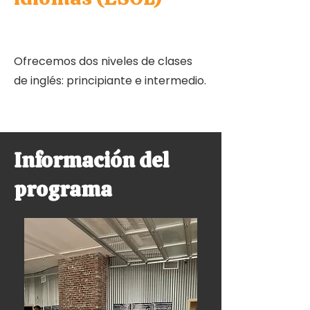
Ofrecemos dos niveles de clases
de inglés: principiante e intermedio.
Información del
programa