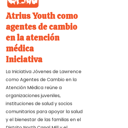
Atrius Youth como
agentes de cambio
en la atención
médica
Iniciativa
La Iniciativa Jóvenes de Lawrence
como Agentes de Cambio en la
Atención Médica reúne a
organizaciones juveniles,
instituciones de salud y socios
comunitarios para apoyar la salud
y el bienestar de las familias en el
Distrito North Canal Mill y el