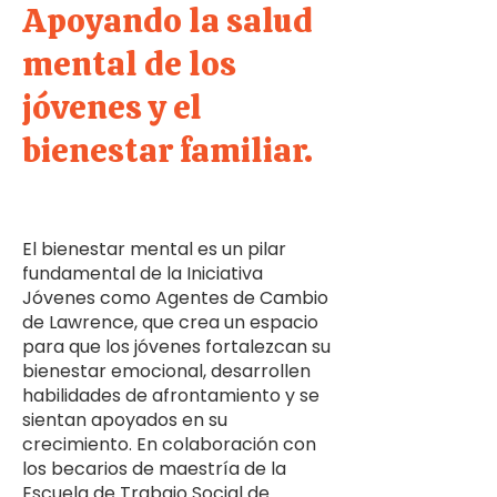
Apoyando la salud
mental de los
jóvenes y el
bienestar familiar.
El bienestar mental es un pilar
fundamental de la Iniciativa
Jóvenes como Agentes de Cambio
de Lawrence, que crea un espacio
para que los jóvenes fortalezcan su
bienestar emocional, desarrollen
habilidades de afrontamiento y se
sientan apoyados en su
crecimiento. En colaboración con
los becarios de maestría de la
Escuela de Trabajo Social de