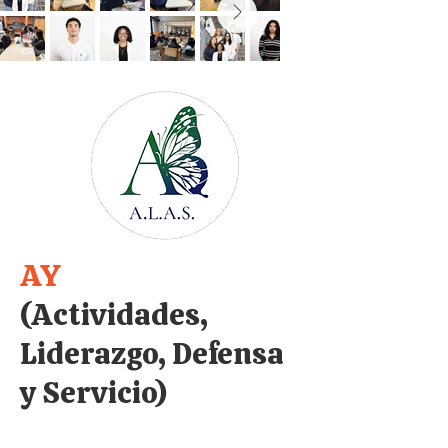
AY
(Actividades,
Liderazgo, Defensa
y Servicio)