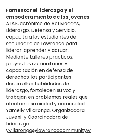
Fomentar el liderazgo y el
empoderamiento de los jóvenes.
ALAS, acrónimo de Actividades,
Liderazgo, Defensa y Servicio,
capacita a los estudiantes de
secundaria de Lawrence para
liderar, aprender y actuar.
Mediante talleres prácticos,
proyectos comunitarios y
capacitación en defensa de
derechos, los participantes
desarrollan habilidades de
liderazgo, fortalecen su voz y
trabajan en problemas reales que
afectan a su ciudad y comunidad.
Yameily Villaronga, Organizadora
Juvenil y Coordinadora de
Liderazgo
yvillaronga@lawrencecommunityw