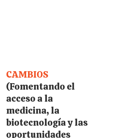
CAMBIOS
(Fomentando el
acceso a la
medicina, la
biotecnología y las
oportunidades