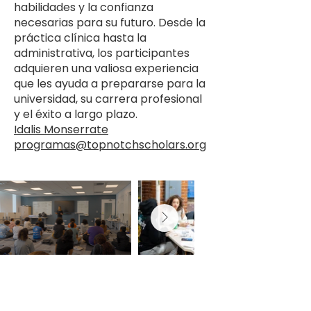
habilidades y la confianza
necesarias para su futuro. Desde la
práctica clínica hasta la
administrativa, los participantes
adquieren una valiosa experiencia
que les ayuda a prepararse para la
universidad, su carrera profesional
y el éxito a largo plazo.
Idalis Monserrate
programas@topnotchscholars.org