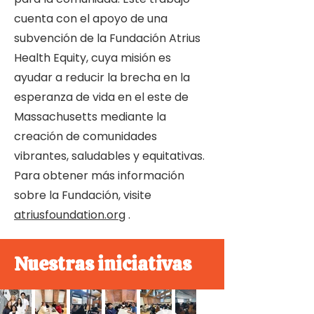
cuenta con el apoyo de una
subvención de la Fundación Atrius
Health Equity, cuya misión es
ayudar a reducir la brecha en la
esperanza de vida en el este de
Massachusetts mediante la
creación de comunidades
vibrantes, saludables y equitativas.
Para obtener más información
sobre la Fundación, visite
atriusfoundation.org
.
Nuestras iniciativas