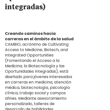
integradas)
Creando caminos hacia
carreras en el ámbito de la salud
CAMBIO, acrónimo de Cultivating
Access to Medicine, Biotech, and
Integrated Opportunities
(Fomentando el Acceso a la
Medicina, la Biotecnología y las
Oportunidades Integradas), está
diseñado para jóvenes interesados
en carreras en medicina, atención
médica, biotecnología, psicología
clínica, trabajo social y campos
afines. Mediante asesoramiento
personalizado, talleres de
desarrollo de habilidades,