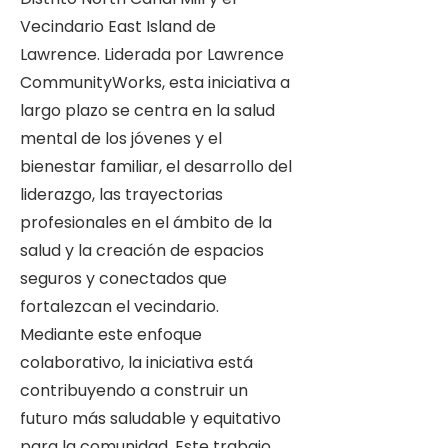
Vecindario East Island de
Lawrence. Liderada por Lawrence
CommunityWorks, esta iniciativa a
largo plazo se centra en la salud
mental de los jóvenes y el
bienestar familiar, el desarrollo del
liderazgo, las trayectorias
profesionales en el ámbito de la
salud y la creación de espacios
seguros y conectados que
fortalezcan el vecindario.
Mediante este enfoque
colaborativo, la iniciativa está
contribuyendo a construir un
futuro más saludable y equitativo
para la comunidad. Este trabajo