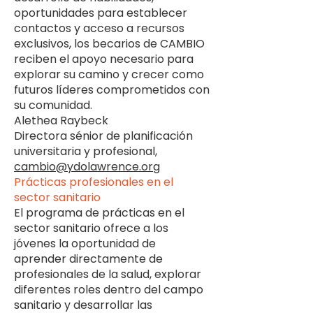
oportunidades para establecer
contactos y acceso a recursos
exclusivos, los becarios de CAMBIO
reciben el apoyo necesario para
explorar su camino y crecer como
futuros líderes comprometidos con
su comunidad.
Alethea Raybeck
Directora sénior de planificación
universitaria y profesional,
cambio@ydolawrence.org
Prácticas profesionales en el
sector sanitario
El programa de prácticas en el
sector sanitario ofrece a los
jóvenes la oportunidad de
aprender directamente de
profesionales de la salud, explorar
diferentes roles dentro del campo
sanitario y desarrollar las